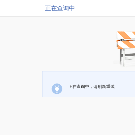
正在查询中
正在查询中，请刷新重试